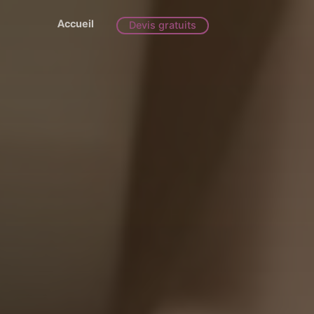
Accueil
Devis gratuits