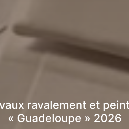
vaux ravalement et pein
« Guadeloupe » 2026