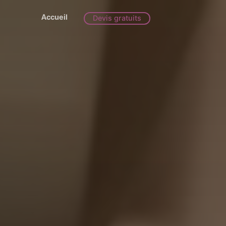
Accueil
Devis gratuits