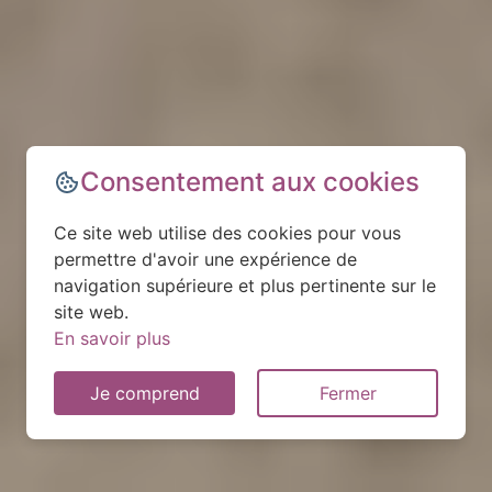
Consentement aux cookies
Ce site web utilise des cookies pour vous
permettre d'avoir une expérience de
navigation supérieure et plus pertinente sur le
site web.
En savoir plus
Je comprend
Fermer