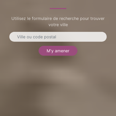
Utilisez le formulaire de recherche pour trouver
votre ville
M'y amener