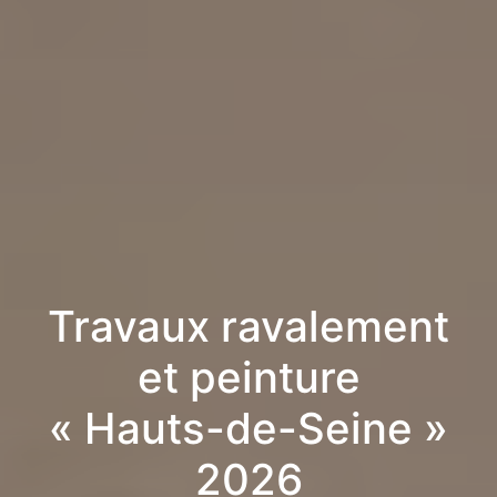
Travaux ravalement
et peinture
« Hauts-de-Seine »
2026