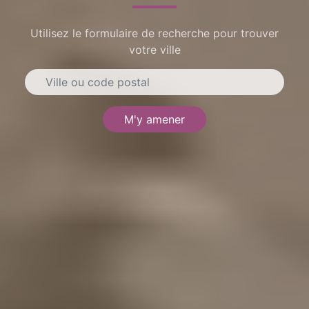
Utilisez le formulaire de recherche pour trouver
votre ville
M'y amener