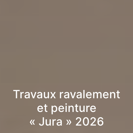
Travaux ravalement
et peinture
« Jura » 2026