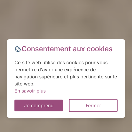
Consentement aux cookies
Ce site web utilise des cookies pour vous
permettre d'avoir une expérience de
navigation supérieure et plus pertinente sur le
site web.
En savoir plus
Je comprend
Fermer