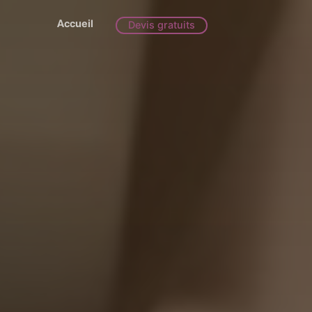
Accueil
Devis gratuits