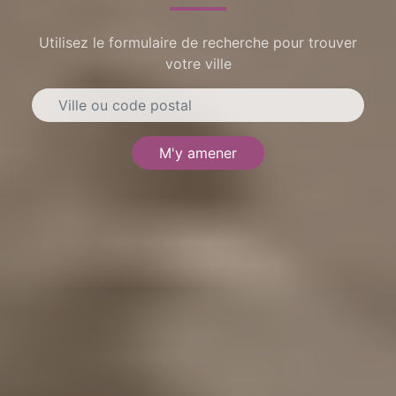
Utilisez le formulaire de recherche pour trouver
votre ville
M'y amener