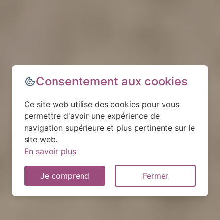
Consentement aux cookies
Ce site web utilise des cookies pour vous
permettre d'avoir une expérience de
navigation supérieure et plus pertinente sur le
site web.
En savoir plus
Je comprend
Fermer