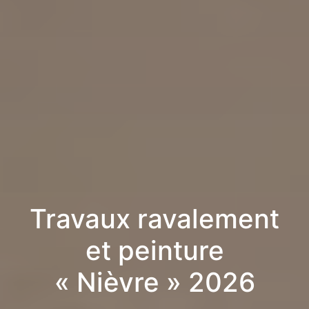
Travaux ravalement
et peinture
« Nièvre » 2026