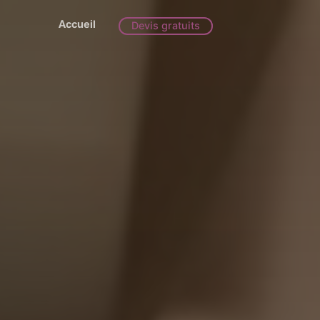
Accueil
Devis gratuits