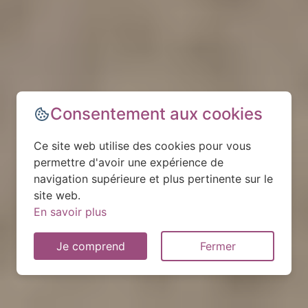
Consentement aux cookies
Ce site web utilise des cookies pour vous
permettre d'avoir une expérience de
navigation supérieure et plus pertinente sur le
site web.
En savoir plus
Je comprend
Fermer