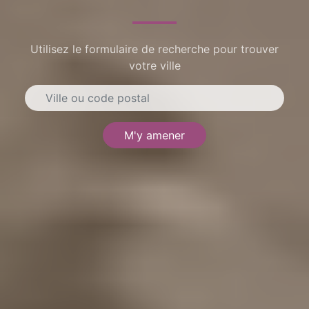
Utilisez le formulaire de recherche pour trouver
votre ville
M'y amener