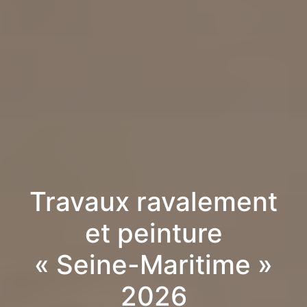
Travaux ravalement
et peinture
« Seine-Maritime »
2026