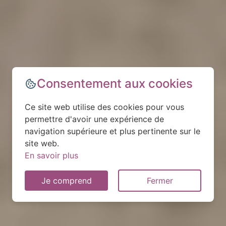
Consentement aux cookies
Ce site web utilise des cookies pour vous
permettre d'avoir une expérience de
navigation supérieure et plus pertinente sur le
site web.
En savoir plus
Je comprend
Fermer