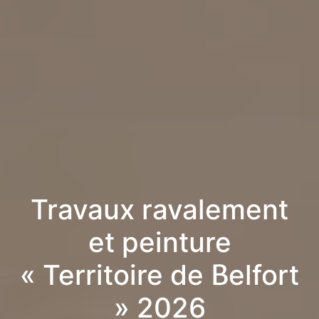
Travaux ravalement
et peinture
« Territoire de Belfort
» 2026