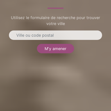
Utilisez le formulaire de recherche pour trouver
votre ville
M'y amener