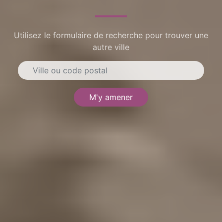
Utilisez le formulaire de recherche pour trouver une
autre ville
M'y amener