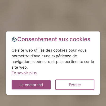
Consentement aux cookies
Ce site web utilise des cookies pour vous
permettre d'avoir une expérience de
navigation supérieure et plus pertinente sur le
site web.
En savoir plus
Je comprend
Fermer