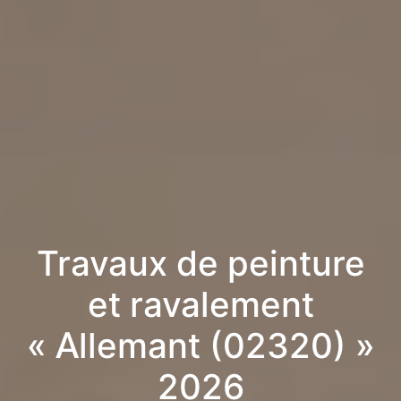
Travaux de peinture
et ravalement
« Allemant (02320) »
2026