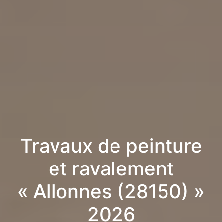
Travaux de peinture
et ravalement
« Allonnes (28150) »
2026