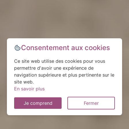
Consentement aux cookies
Ce site web utilise des cookies pour vous
permettre d'avoir une expérience de
navigation supérieure et plus pertinente sur le
site web.
En savoir plus
Je comprend
Fermer