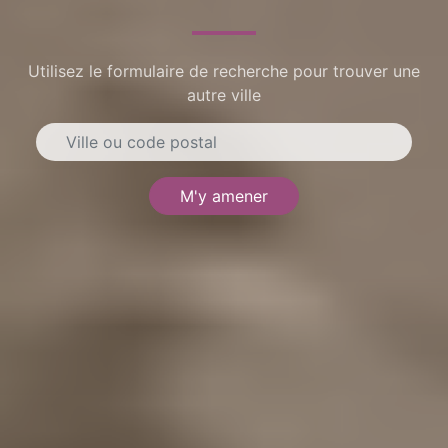
Utilisez le formulaire de recherche pour trouver une
autre ville
M'y amener