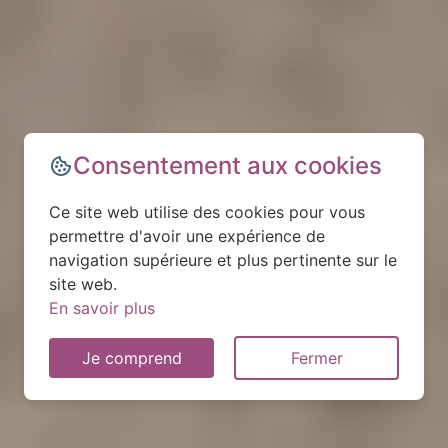
Consentement aux cookies
Ce site web utilise des cookies pour vous
permettre d'avoir une expérience de
navigation supérieure et plus pertinente sur le
site web.
En savoir plus
Je comprend
Fermer