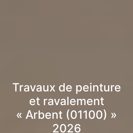
Travaux de peinture
et ravalement
« Arbent (01100) »
2026