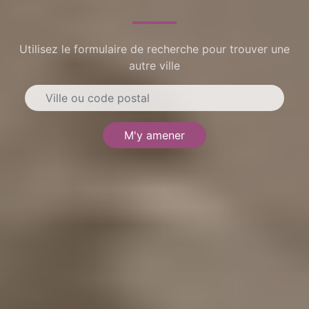
Utilisez le formulaire de recherche pour trouver une
autre ville
M'y amener