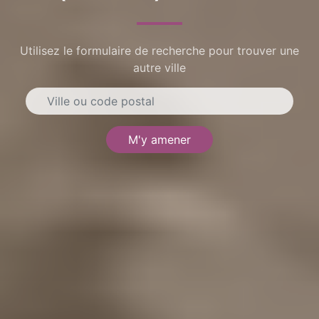
Utilisez le formulaire de recherche pour trouver une
autre ville
M'y amener