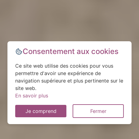
Consentement aux cookies
Ce site web utilise des cookies pour vous
permettre d'avoir une expérience de
navigation supérieure et plus pertinente sur le
site web.
En savoir plus
Je comprend
Fermer