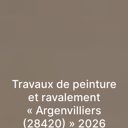
Travaux de peinture
et ravalement
« Argenvilliers
(28420) » 2026