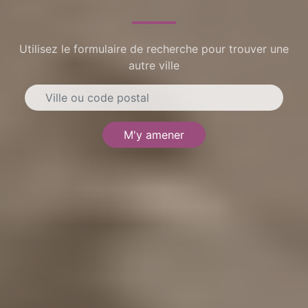
Utilisez le formulaire de recherche pour trouver une
autre ville
M'y amener