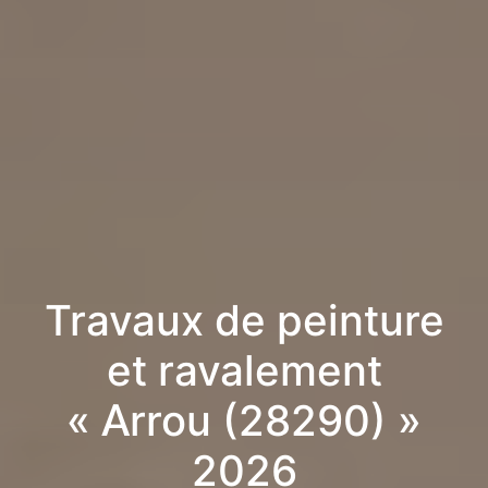
Travaux de peinture
et ravalement
« Arrou (28290) »
2026