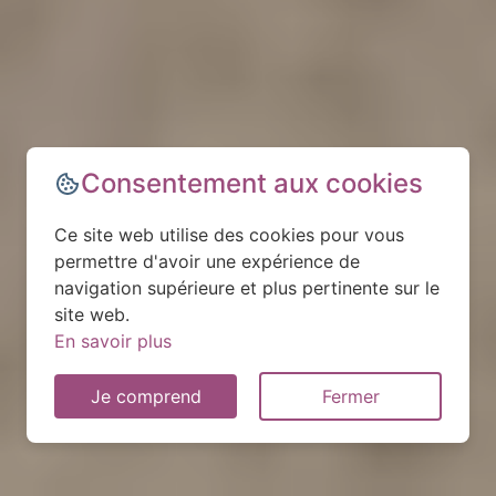
Consentement aux cookies
Ce site web utilise des cookies pour vous
permettre d'avoir une expérience de
navigation supérieure et plus pertinente sur le
site web.
En savoir plus
Je comprend
Fermer