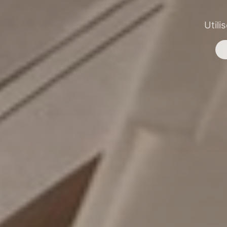
Utili