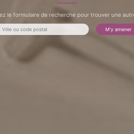
sez le formulaire de recherche pour trouver une autre
M'y amener