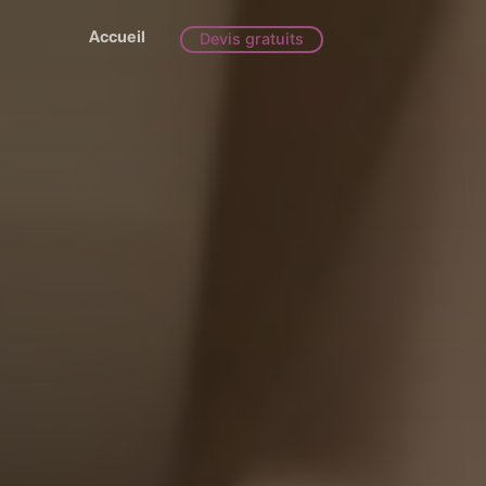
Accueil
Devis gratuits