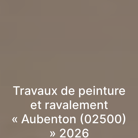
Travaux de peinture
et ravalement
« Aubenton (02500)
» 2026