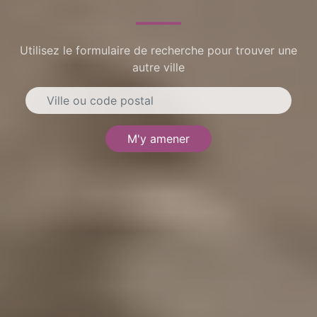
Utilisez le formulaire de recherche pour trouver une
autre ville
M'y amener