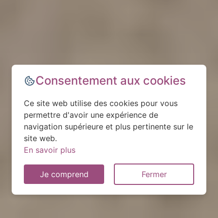
Consentement aux cookies
Ce site web utilise des cookies pour vous
permettre d'avoir une expérience de
navigation supérieure et plus pertinente sur le
site web.
En savoir plus
Je comprend
Fermer