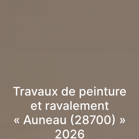
Travaux de peinture
et ravalement
« Auneau (28700) »
2026