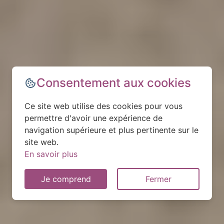
Consentement aux cookies
Ce site web utilise des cookies pour vous
permettre d'avoir une expérience de
navigation supérieure et plus pertinente sur le
site web.
En savoir plus
Je comprend
Fermer