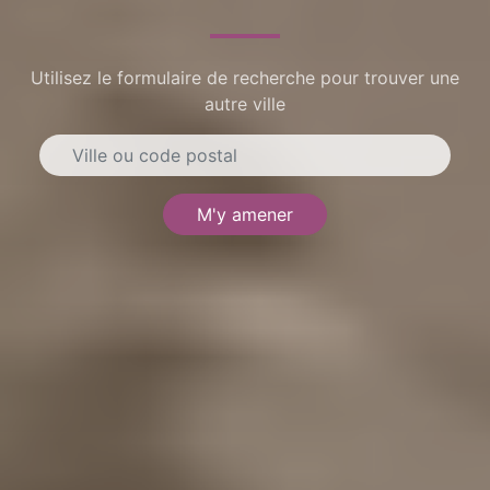
Utilisez le formulaire de recherche pour trouver une
autre ville
M'y amener