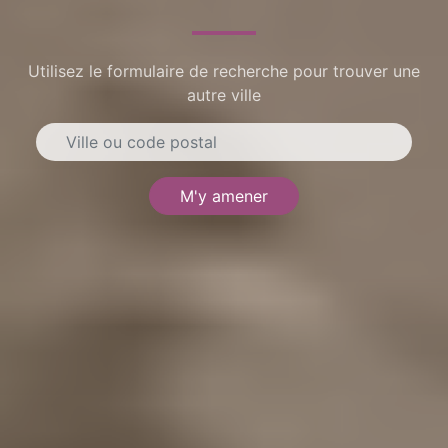
Utilisez le formulaire de recherche pour trouver une
autre ville
M'y amener