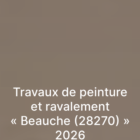
Travaux de peinture
et ravalement
« Beauche (28270) »
2026