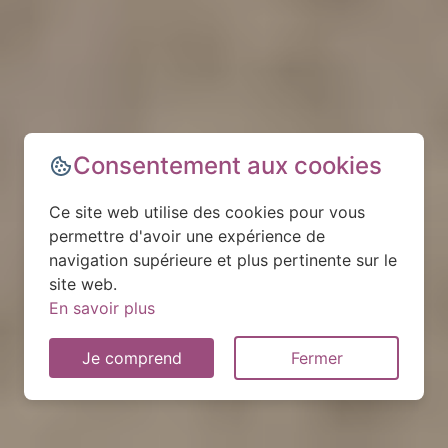
Consentement aux cookies
Ce site web utilise des cookies pour vous
permettre d'avoir une expérience de
navigation supérieure et plus pertinente sur le
site web.
En savoir plus
Je comprend
Fermer