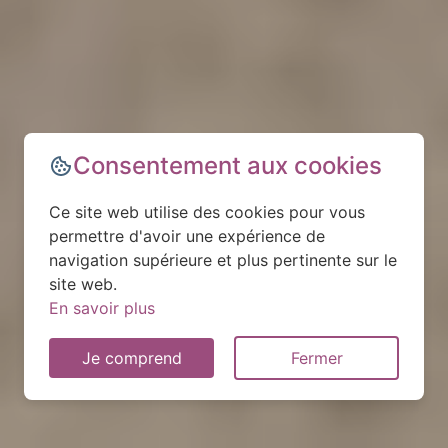
Consentement aux cookies
Ce site web utilise des cookies pour vous
permettre d'avoir une expérience de
navigation supérieure et plus pertinente sur le
site web.
En savoir plus
Je comprend
Fermer