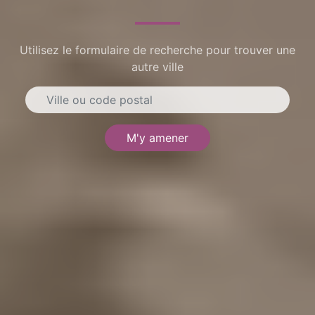
Utilisez le formulaire de recherche pour trouver une
autre ville
M'y amener