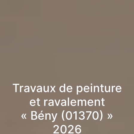
Travaux de peinture
et ravalement
« Bény (01370) »
2026