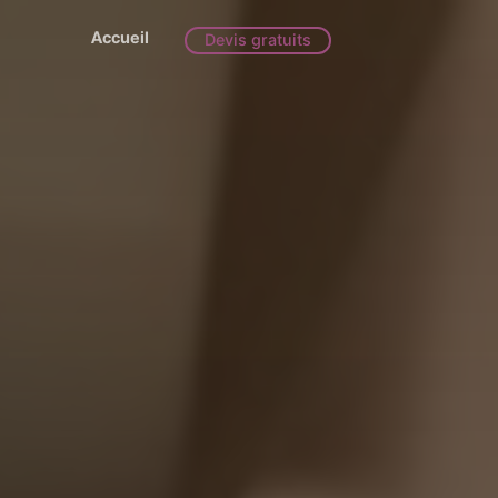
Accueil
Devis gratuits