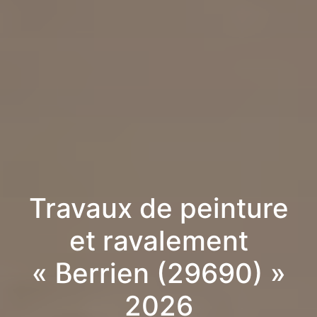
Travaux de peinture
et ravalement
« Berrien (29690) »
2026