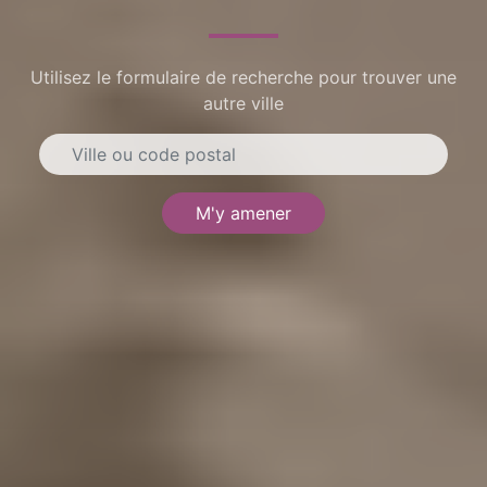
Utilisez le formulaire de recherche pour trouver une
autre ville
M'y amener