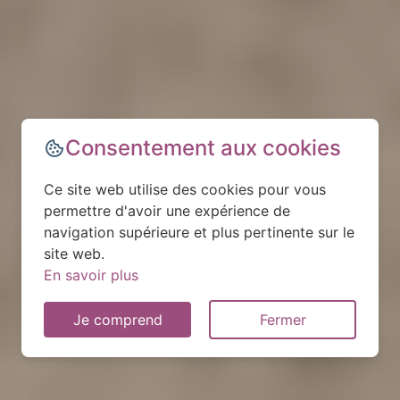
Consentement aux cookies
Ce site web utilise des cookies pour vous
permettre d'avoir une expérience de
navigation supérieure et plus pertinente sur le
site web.
En savoir plus
Je comprend
Fermer