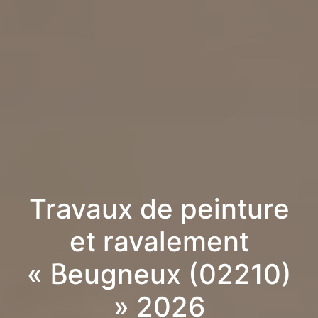
Travaux de peinture
et ravalement
« Beugneux (02210)
» 2026