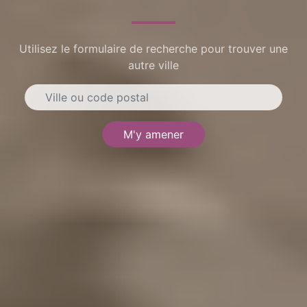
Utilisez le formulaire de recherche pour trouver une
autre ville
M'y amener