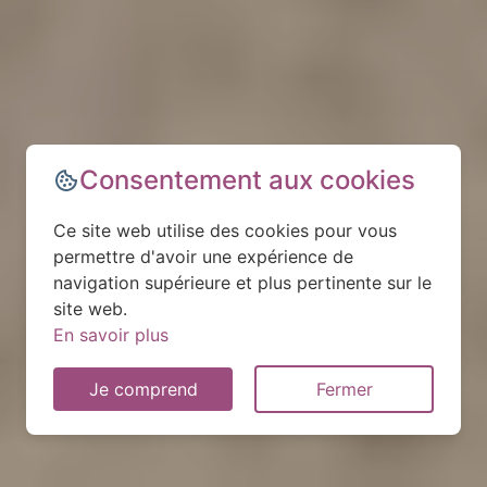
Consentement aux cookies
Ce site web utilise des cookies pour vous
permettre d'avoir une expérience de
navigation supérieure et plus pertinente sur le
site web.
En savoir plus
Je comprend
Fermer