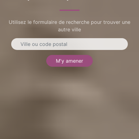
Utilisez le formulaire de recherche pour trouver une
autre ville
M'y amener