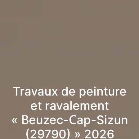
Travaux de peinture
et ravalement
« Beuzec-Cap-Sizun
(29790) » 2026