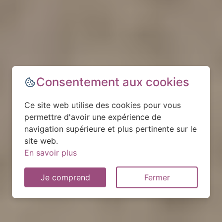
Consentement aux cookies
Ce site web utilise des cookies pour vous
permettre d'avoir une expérience de
navigation supérieure et plus pertinente sur le
site web.
En savoir plus
Je comprend
Fermer