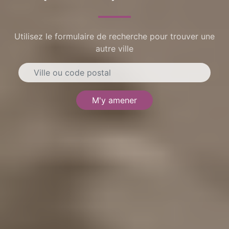
Utilisez le formulaire de recherche pour trouver une
autre ville
M'y amener