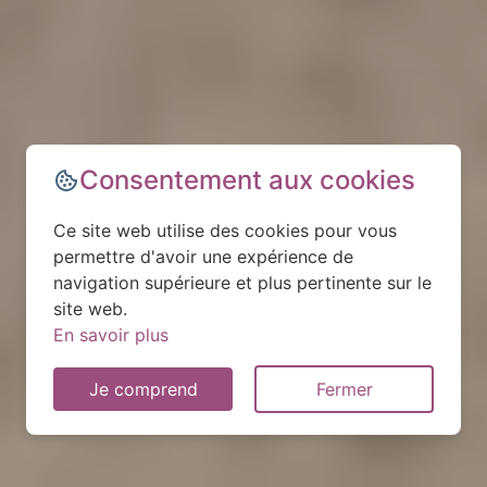
Consentement aux cookies
Ce site web utilise des cookies pour vous
permettre d'avoir une expérience de
navigation supérieure et plus pertinente sur le
site web.
En savoir plus
Je comprend
Fermer