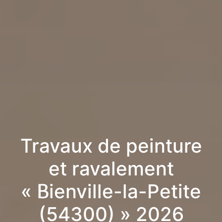
Travaux de peinture
et ravalement
« Bienville-la-Petite
(54300) » 2026