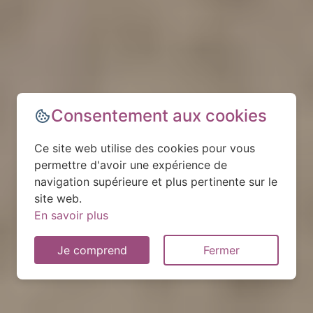
Consentement aux cookies
Ce site web utilise des cookies pour vous
permettre d'avoir une expérience de
navigation supérieure et plus pertinente sur le
site web.
En savoir plus
Je comprend
Fermer