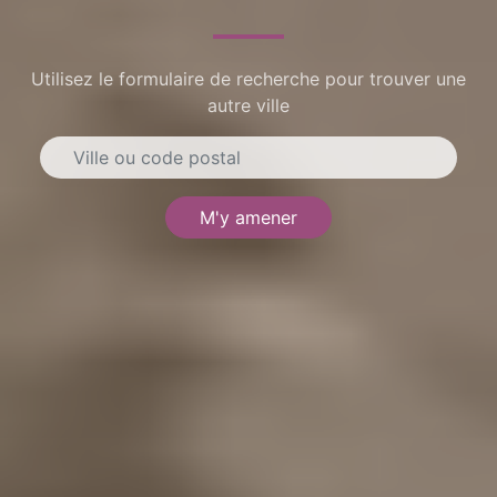
Utilisez le formulaire de recherche pour trouver une
autre ville
M'y amener