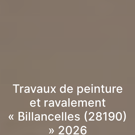
Travaux de peinture
et ravalement
« Billancelles (28190)
» 2026