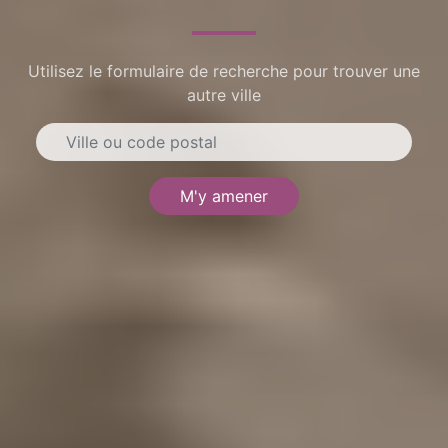
Utilisez le formulaire de recherche pour trouver une
autre ville
M'y amener