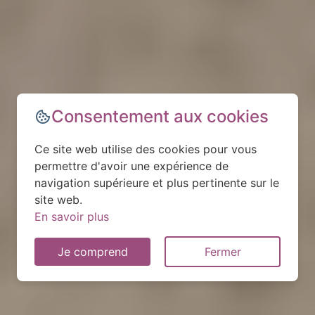
Consentement aux cookies
Ce site web utilise des cookies pour vous
permettre d'avoir une expérience de
navigation supérieure et plus pertinente sur le
site web.
En savoir plus
Je comprend
Fermer