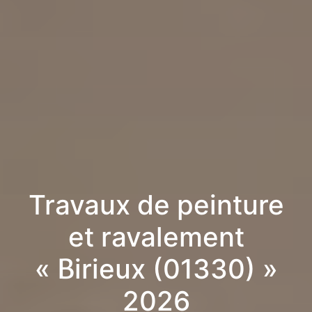
Travaux de peinture
et ravalement
« Birieux (01330) »
2026