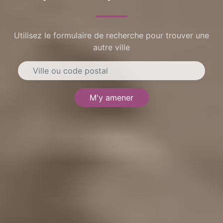
Utilisez le formulaire de recherche pour trouver une
autre ville
M'y amener