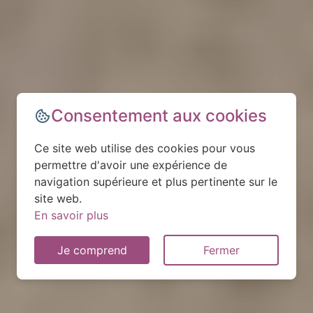
Consentement aux cookies
Ce site web utilise des cookies pour vous
permettre d'avoir une expérience de
navigation supérieure et plus pertinente sur le
site web.
En savoir plus
Je comprend
Fermer