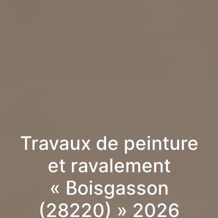
Travaux de peinture
et ravalement
« Boisgasson
(28220) » 2026