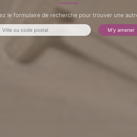
sez le formulaire de recherche pour trouver une autre
M'y amener