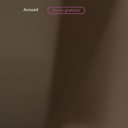
Accueil
Devis gratuits