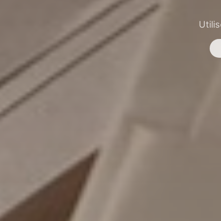
Utili