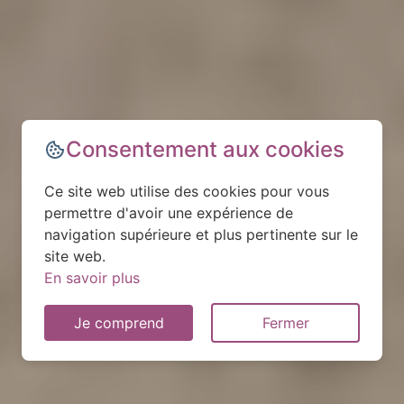
Consentement aux cookies
Ce site web utilise des cookies pour vous
permettre d'avoir une expérience de
navigation supérieure et plus pertinente sur le
site web.
En savoir plus
Je comprend
Fermer