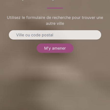
Utilisez le formulaire de recherche pour trouver une
autre ville
M'y amener