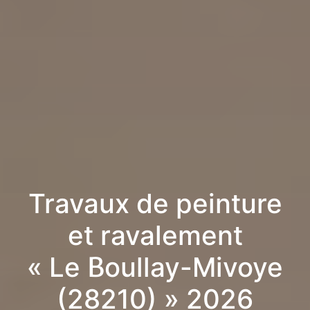
Travaux de peinture
et ravalement
« Le Boullay-Mivoye
(28210) » 2026