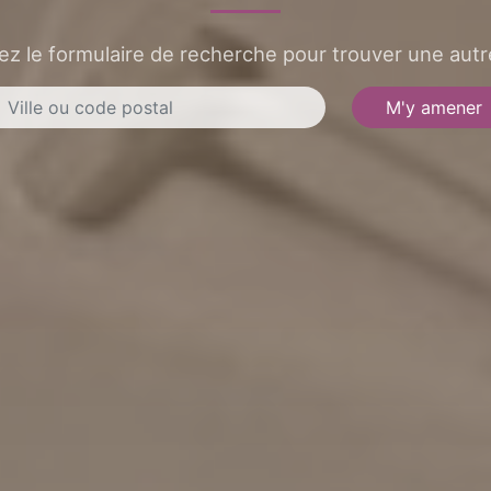
sez le formulaire de recherche pour trouver une autre
M'y amener