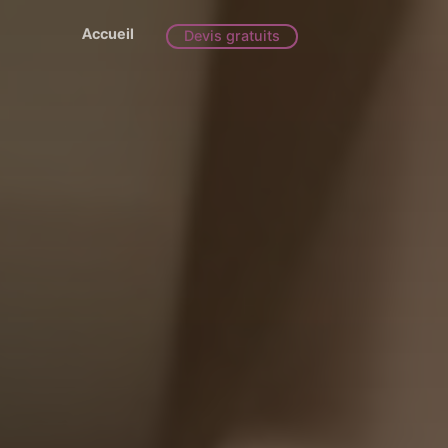
Accueil
Devis gratuits