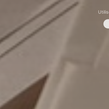
Utili