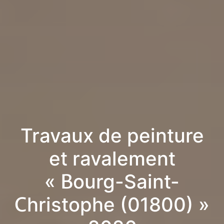
Travaux de peinture
et ravalement
« Bourg-Saint-
Christophe (01800) »