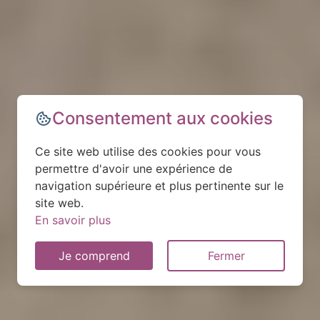
Consentement aux cookies
Ce site web utilise des cookies pour vous
permettre d'avoir une expérience de
navigation supérieure et plus pertinente sur le
site web.
En savoir plus
Je comprend
Fermer