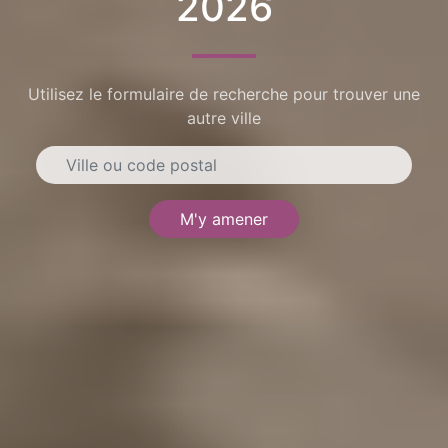
2026
Utilisez le formulaire de recherche pour trouver une
autre ville
M'y amener