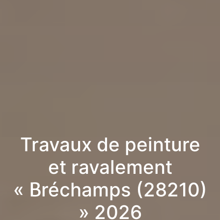
Travaux de peinture
et ravalement
« Bréchamps (28210)
» 2026