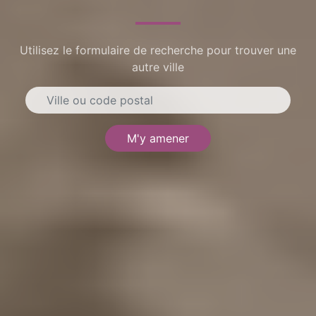
Utilisez le formulaire de recherche pour trouver une
autre ville
M'y amener