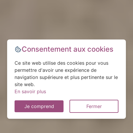
Consentement aux cookies
Ce site web utilise des cookies pour vous
permettre d'avoir une expérience de
navigation supérieure et plus pertinente sur le
site web.
En savoir plus
Je comprend
Fermer