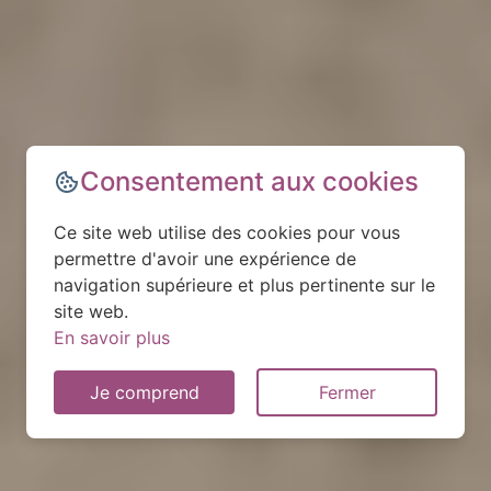
Consentement aux cookies
Ce site web utilise des cookies pour vous
permettre d'avoir une expérience de
navigation supérieure et plus pertinente sur le
site web.
En savoir plus
Je comprend
Fermer