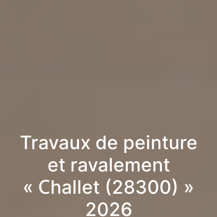
Travaux de peinture
et ravalement
« Challet (28300) »
2026