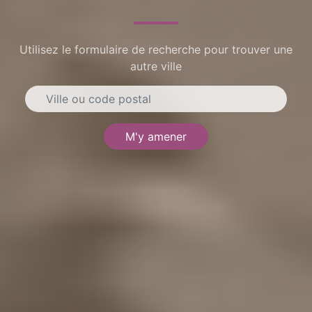
Utilisez le formulaire de recherche pour trouver une
autre ville
M'y amener