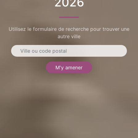
2026
Utilisez le formulaire de recherche pour trouver une
autre ville
M'y amener