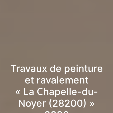
Travaux de peinture
et ravalement
« La Chapelle-du-
Noyer (28200) »