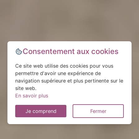
Consentement aux cookies
Ce site web utilise des cookies pour vous
permettre d'avoir une expérience de
navigation supérieure et plus pertinente sur le
site web.
En savoir plus
Je comprend
Fermer