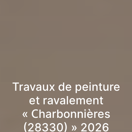
Travaux de peinture
et ravalement
« Charbonnières
(28330) » 2026