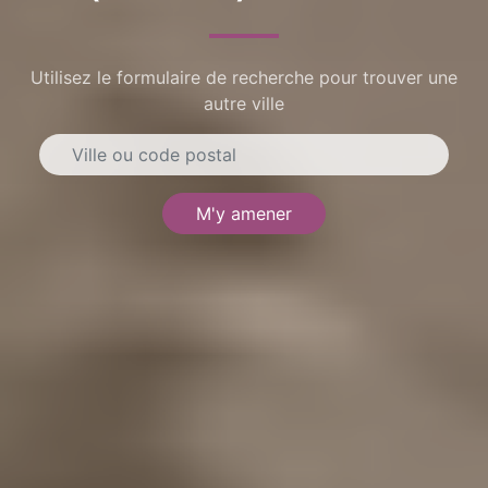
Utilisez le formulaire de recherche pour trouver une
autre ville
M'y amener