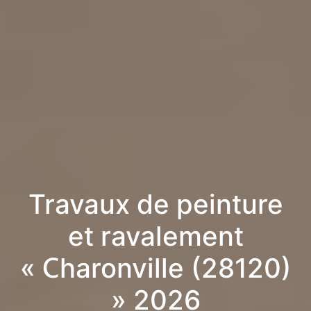
Travaux de peinture
et ravalement
« Charonville (28120)
» 2026