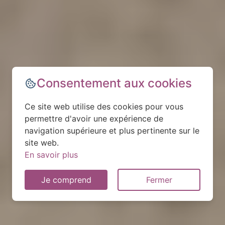
Consentement aux cookies
Ce site web utilise des cookies pour vous
permettre d'avoir une expérience de
navigation supérieure et plus pertinente sur le
site web.
En savoir plus
Je comprend
Fermer