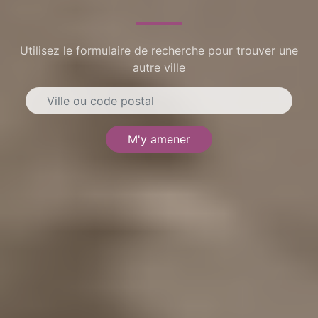
Utilisez le formulaire de recherche pour trouver une
autre ville
M'y amener