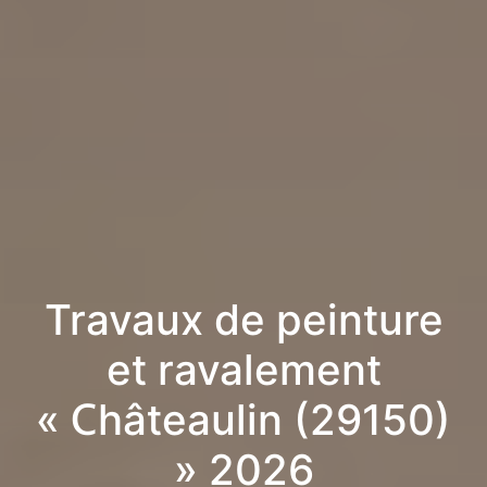
Travaux de peinture
et ravalement
« Châteaulin (29150)
» 2026