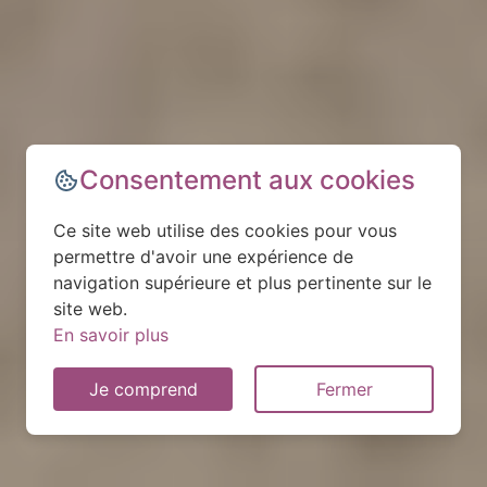
Consentement aux cookies
Ce site web utilise des cookies pour vous
permettre d'avoir une expérience de
navigation supérieure et plus pertinente sur le
site web.
En savoir plus
Je comprend
Fermer