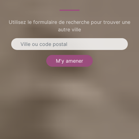
Utilisez le formulaire de recherche pour trouver une
autre ville
M'y amener