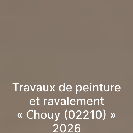
Travaux de peinture
et ravalement
« Chouy (02210) »
2026