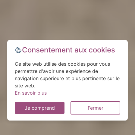
Consentement aux cookies
Ce site web utilise des cookies pour vous
permettre d'avoir une expérience de
navigation supérieure et plus pertinente sur le
site web.
En savoir plus
Je comprend
Fermer