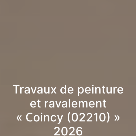
Travaux de peinture
et ravalement
« Coincy (02210) »
2026