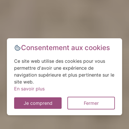
Consentement aux cookies
Ce site web utilise des cookies pour vous
permettre d'avoir une expérience de
navigation supérieure et plus pertinente sur le
site web.
En savoir plus
Je comprend
Fermer