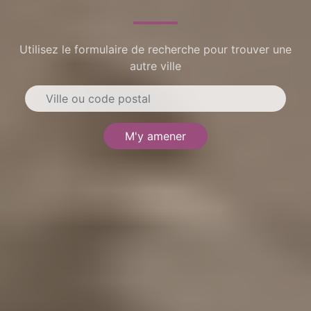
Utilisez le formulaire de recherche pour trouver une
autre ville
M'y amener