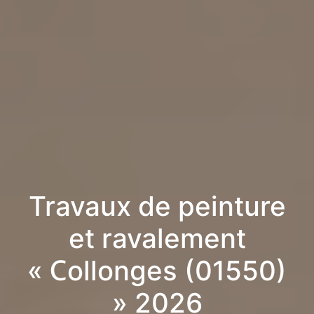
Travaux de peinture
et ravalement
« Collonges (01550)
» 2026