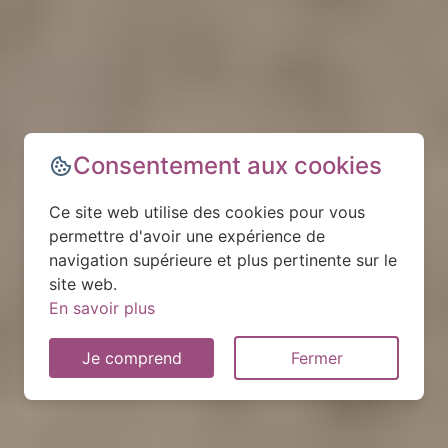
Consentement aux cookies
Ce site web utilise des cookies pour vous
permettre d'avoir une expérience de
navigation supérieure et plus pertinente sur le
site web.
En savoir plus
Je comprend
Fermer