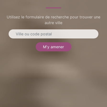
Utilisez le formulaire de recherche pour trouver une
autre ville
M'y amener