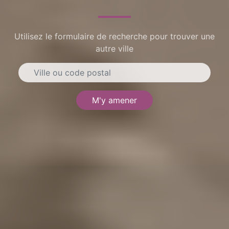
Utilisez le formulaire de recherche pour trouver une
autre ville
M'y amener