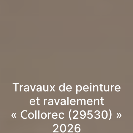
Travaux de peinture
et ravalement
« Collorec (29530) »
2026