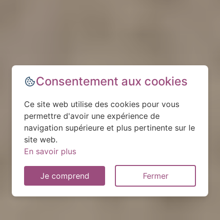
Consentement aux cookies
Ce site web utilise des cookies pour vous
permettre d'avoir une expérience de
navigation supérieure et plus pertinente sur le
site web.
En savoir plus
Je comprend
Fermer