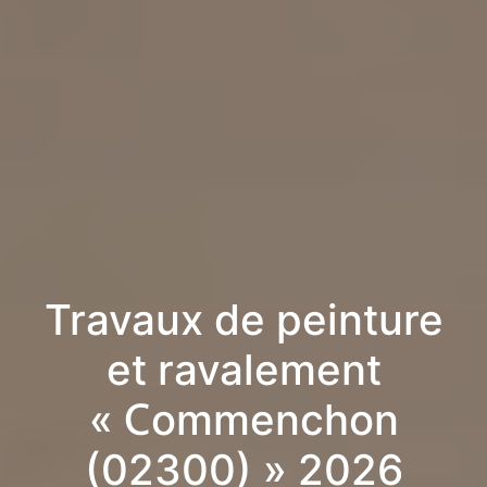
Travaux de peinture
et ravalement
« Commenchon
(02300) » 2026