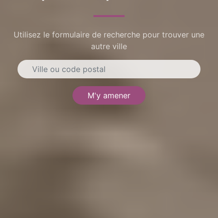
Utilisez le formulaire de recherche pour trouver une
autre ville
M'y amener