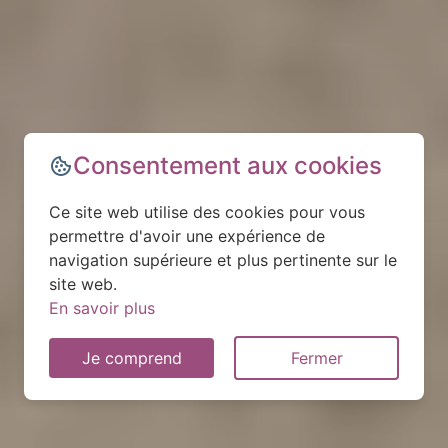
Consentement aux cookies
Ce site web utilise des cookies pour vous
permettre d'avoir une expérience de
navigation supérieure et plus pertinente sur le
site web.
En savoir plus
Je comprend
Fermer