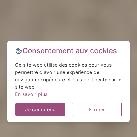
Consentement aux cookies
Ce site web utilise des cookies pour vous
permettre d'avoir une expérience de
navigation supérieure et plus pertinente sur le
site web.
En savoir plus
Je comprend
Fermer