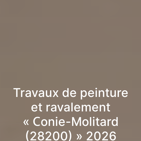
Travaux de peinture
et ravalement
« Conie-Molitard
(28200) » 2026