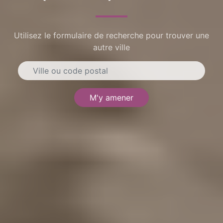
Utilisez le formulaire de recherche pour trouver une
autre ville
M'y amener