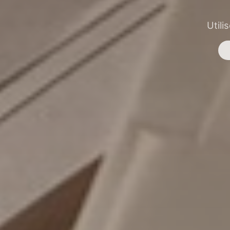
Utili