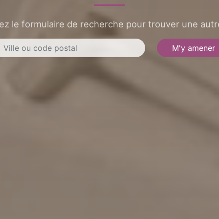
sez le formulaire de recherche pour trouver une autre
M'y amener