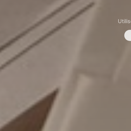
Utili