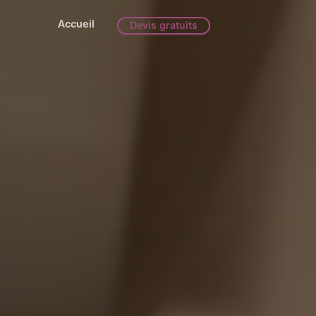
Accueil
Devis gratuits