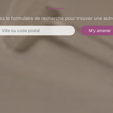
sez le formulaire de recherche pour trouver une autre
M'y amener