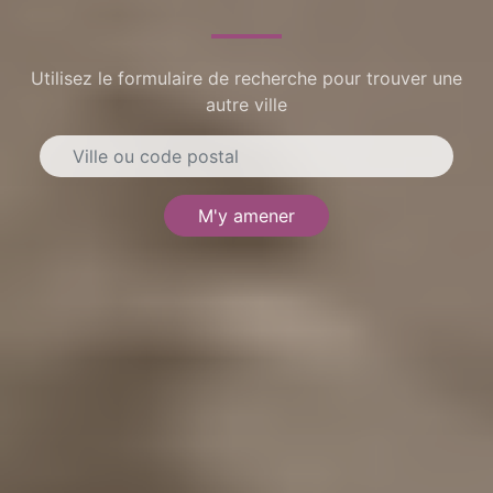
Utilisez le formulaire de recherche pour trouver une
autre ville
M'y amener