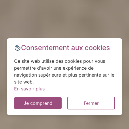
Consentement aux cookies
Ce site web utilise des cookies pour vous
permettre d'avoir une expérience de
navigation supérieure et plus pertinente sur le
site web.
En savoir plus
Je comprend
Fermer