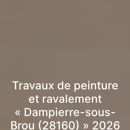
Travaux de peinture
et ravalement
« Dampierre-sous-
Brou (28160) » 2026