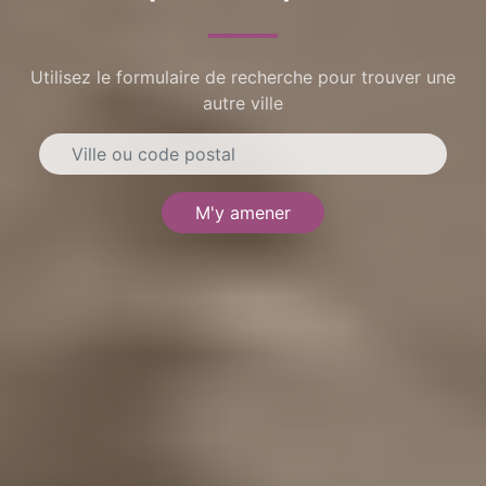
Utilisez le formulaire de recherche pour trouver une
autre ville
M'y amener