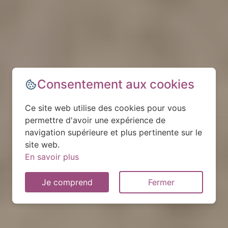
Consentement aux cookies
Ce site web utilise des cookies pour vous
permettre d'avoir une expérience de
navigation supérieure et plus pertinente sur le
site web.
En savoir plus
Je comprend
Fermer