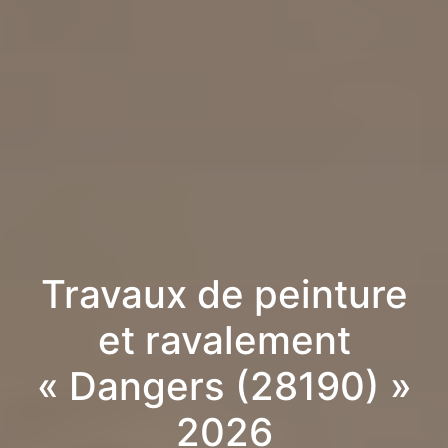
Travaux de peinture
et ravalement
« Dangers (28190) »
2026