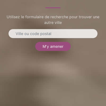
Utilisez le formulaire de recherche pour trouver une
autre ville
M'y amener