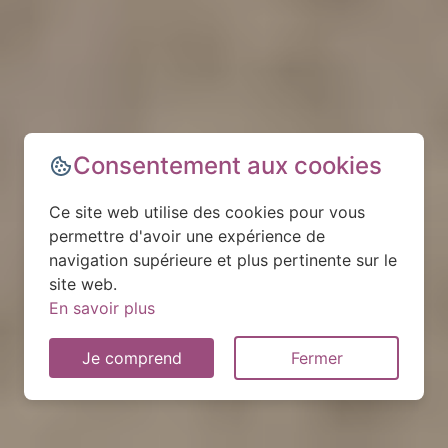
Consentement aux cookies
Ce site web utilise des cookies pour vous
permettre d'avoir une expérience de
navigation supérieure et plus pertinente sur le
site web.
En savoir plus
Je comprend
Fermer