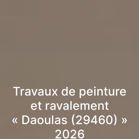
Travaux de peinture
et ravalement
« Daoulas (29460) »
2026