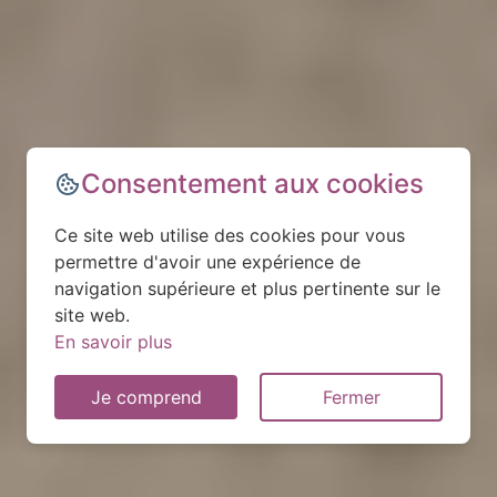
Consentement aux cookies
Ce site web utilise des cookies pour vous
permettre d'avoir une expérience de
navigation supérieure et plus pertinente sur le
site web.
En savoir plus
Je comprend
Fermer