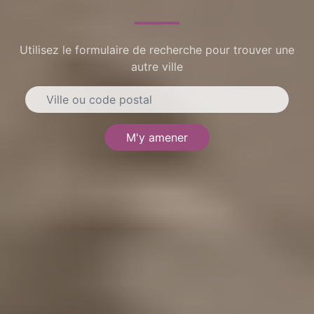
Utilisez le formulaire de recherche pour trouver une
autre ville
M'y amener