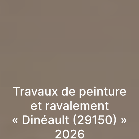
Travaux de peinture
et ravalement
« Dinéault (29150) »
2026