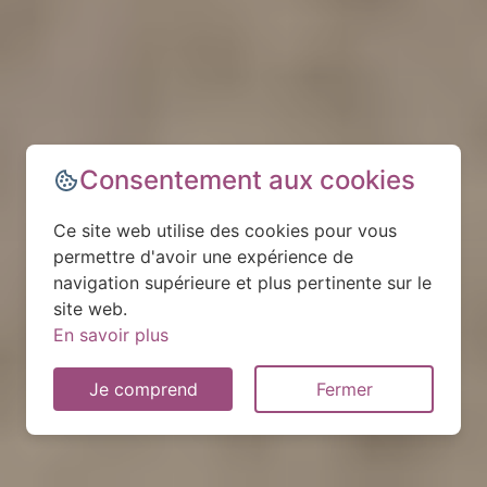
Consentement aux cookies
Ce site web utilise des cookies pour vous
permettre d'avoir une expérience de
navigation supérieure et plus pertinente sur le
site web.
En savoir plus
Je comprend
Fermer