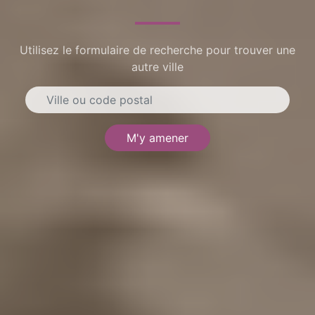
Utilisez le formulaire de recherche pour trouver une
autre ville
M'y amener